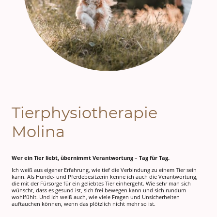
Tierphysiotherapie
Molina
Wer ein Tier liebt, übernimmt Verantwortung – Tag für Tag.
Ich weiß aus eigener Erfahrung, wie tief die Verbindung zu einem Tier sein
kann. Als Hunde- und Pferdebesitzerin kenne ich auch die Verantwortung,
die mit der Fürsorge für ein geliebtes Tier einhergeht. Wie sehr man sich
wünscht, dass es gesund ist, sich frei bewegen kann und sich rundum
wohlfühlt. Und ich weiß auch, wie viele Fragen und Unsicherheiten
auftauchen können, wenn das plötzlich nicht mehr so ist.