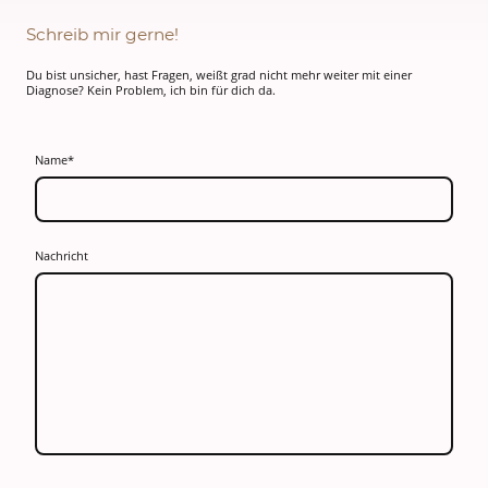
Schreib mir gerne!
Du bist unsicher, hast Fragen, weißt grad nicht mehr weiter mit einer
Diagnose? Kein Problem, ich bin für dich da.
Name
*
Nachricht