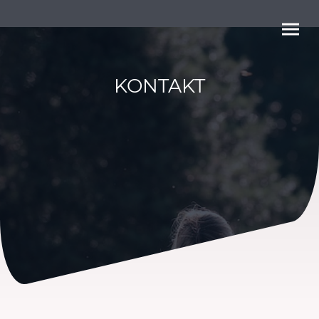
KONTAKT